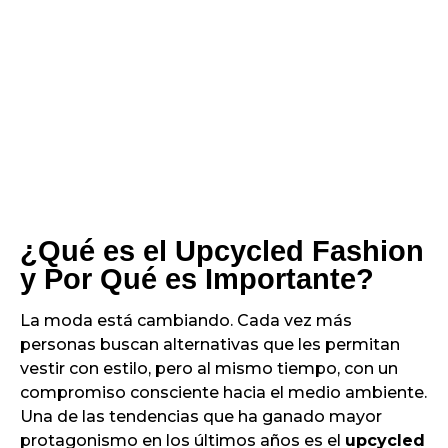
¿Qué es el Upcycled Fashion
y Por Qué es Importante?
La moda está cambiando. Cada vez más
personas buscan alternativas que les permitan
vestir con estilo, pero al mismo tiempo, con un
compromiso consciente hacia el medio ambiente.
Una de las tendencias que ha ganado mayor
protagonismo en los últimos años es el
upcycled