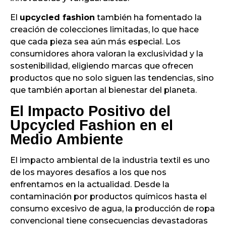
El
upcycled fashion
también ha fomentado la
creación de colecciones limitadas, lo que hace
que cada pieza sea aún más especial. Los
consumidores ahora valoran la exclusividad y la
sostenibilidad, eligiendo marcas que ofrecen
productos que no solo siguen las tendencias, sino
que también aportan al bienestar del planeta.
El Impacto Positivo del
Upcycled Fashion en el
Medio Ambiente
El impacto ambiental de la industria textil es uno
de los mayores desafíos a los que nos
enfrentamos en la actualidad. Desde la
contaminación por productos químicos hasta el
consumo excesivo de agua, la producción de ropa
convencional tiene consecuencias devastadoras