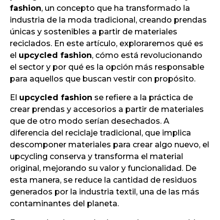
fashion
,
un concepto que ha transformado la
industria de la moda tradicional, creando prendas
únicas y sostenibles a partir de materiales
reciclados. En este artículo, exploraremos qué es
el
upcycled fashion
, cómo está revolucionando
el sector y por qué es la opción más responsable
para aquellos que buscan vestir con propósito.
El
upcycled fashion
se refiere a la práctica de
crear prendas y accesorios a partir de materiales
que de otro modo serían desechados. A
diferencia del reciclaje tradicional, que implica
descomponer materiales para crear algo nuevo, el
upcycling conserva y transforma el material
original, mejorando su valor y funcionalidad. De
esta manera, se reduce la cantidad de residuos
generados por la industria textil, una de las más
contaminantes del planeta.