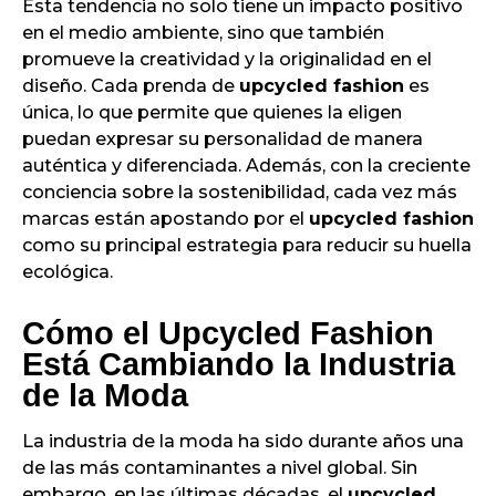
Esta tendencia no solo tiene un impacto positivo
en el medio ambiente, sino que también
promueve la creatividad y la originalidad en el
diseño. Cada prenda de
upcycled fashion
es
única, lo que permite que quienes la eligen
puedan expresar su personalidad de manera
auténtica y diferenciada. Además, con la creciente
conciencia sobre la sostenibilidad, cada vez más
marcas están apostando por el
upcycled fashion
como su principal estrategia para reducir su huella
ecológica.
Cómo el Upcycled Fashion
Está Cambiando la Industria
de la Moda
La industria de la moda ha sido durante años una
de las más contaminantes a nivel global. Sin
embargo, en las últimas décadas, el
upcycled