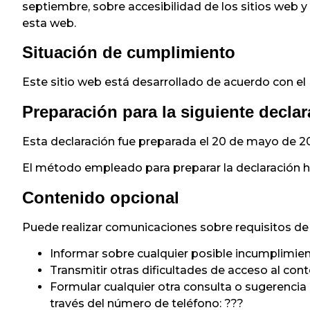
septiembre, sobre accesibilidad de los sitios web y 
esta web.
Situación de cumplimiento
Este sitio web está desarrollado de acuerdo con el
Preparación para la siguiente declar
Esta declaración fue preparada el 20 de mayo de 2
El método empleado para preparar la declaración h
Contenido opcional
Puede realizar comunicaciones sobre requisitos de a
Informar sobre cualquier posible incumplimien
Transmitir otras dificultades de acceso al con
Formular cualquier otra consulta o sugerencia d
través del número de teléfono: ???