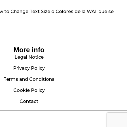
How to Change Text Size o Colores de la WAI, que se
More info
Legal Notice
Privacy Policy
Terms and Conditions
Cookie Policy
Contact