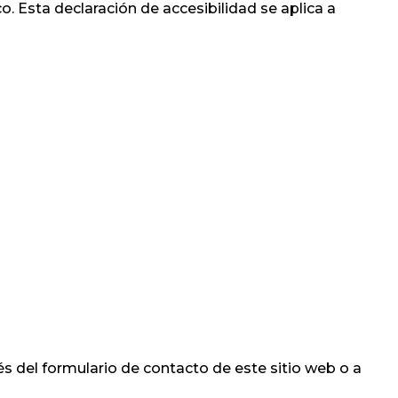
o. Esta declaración de accesibilidad se aplica a
és del
formulario de contacto
de este sitio web o a