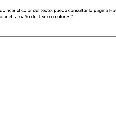
modificar el color del texto, puede consultar la página 
iar el tamaño del texto o colores?