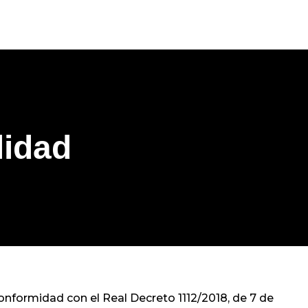
lidad
ormidad con el Real Decreto 1112/2018, de 7 de