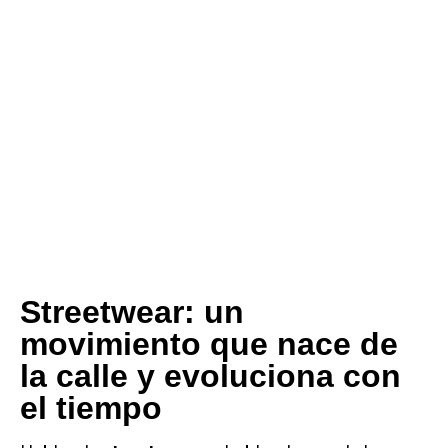
Streetwear: un
movimiento que nace de
la calle y evoluciona con
el tiempo