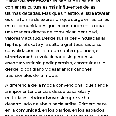
Hablar de
streetwear
es hablar de una de las
corrientes culturales más influyentes de las
últimas décadas. Más que un estilo, el
streetwear
es una forma de expresión que surge en las calles,
entre comunidades que encontraron en la ropa
una manera directa de comunicar identidad,
valores y actitud. Desde sus raíces vinculadas al
hip-hop, el skate y la cultura grafitera, hasta su
consolidación en la moda contemporánea, el
streetwear
ha evolucionado sin perder su
esencia: vestir sin pedir permiso, construir estilo
desde lo cotidiano y desafiar los cánones
tradicionales de la moda.
A diferencia de la moda convencional, que tiende
a imponer tendencias desde pasarelas y
editoriales, el
streetwear
siempre se ha
desarrollado de abajo hacia arriba. Primero nace
en la comunidad, en los barrios, en los espacios