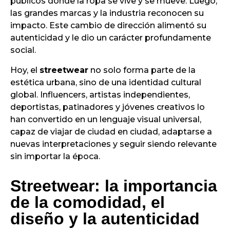
públicos donde la ropa se vive y se mueve. Luego,
las grandes marcas y la industria reconocen su
impacto. Este cambio de dirección alimentó su
autenticidad y le dio un carácter profundamente
social.
Hoy, el
streetwear
no solo forma parte de la
estética urbana, sino de una identidad cultural
global. Influencers, artistas independientes,
deportistas, patinadores y jóvenes creativos lo
han convertido en un lenguaje visual universal,
capaz de viajar de ciudad en ciudad, adaptarse a
nuevas interpretaciones y seguir siendo relevante
sin importar la época.
Streetwear: la importancia
de la comodidad, el
diseño y la autenticidad