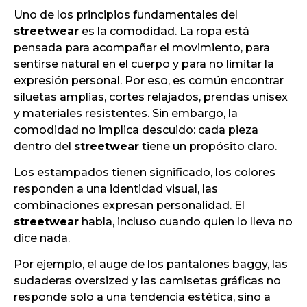
Uno de los principios fundamentales del
streetwear
es la comodidad. La ropa está
pensada para acompañar el movimiento, para
sentirse natural en el cuerpo y para no limitar la
expresión personal. Por eso, es común encontrar
siluetas amplias, cortes relajados, prendas unisex
y materiales resistentes. Sin embargo, la
comodidad no implica descuido: cada pieza
dentro del
streetwear
tiene un propósito claro.
Los estampados tienen significado, los colores
responden a una identidad visual, las
combinaciones expresan personalidad. El
streetwear
habla, incluso cuando quien lo lleva no
dice nada.
Por ejemplo, el auge de los pantalones baggy, las
sudaderas oversized y las camisetas gráficas no
responde solo a una tendencia estética, sino a