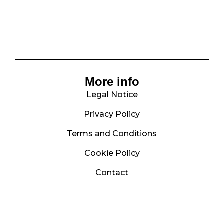
More info
Legal Notice
Privacy Policy
Terms and Conditions
Cookie Policy
Contact