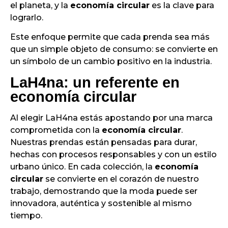
el planeta, y la
economía circular
es la clave para
lograrlo.
Este enfoque permite que cada prenda sea más
que un simple objeto de consumo: se convierte en
un símbolo de un cambio positivo en la industria.
LaH4na: un referente en
economía circular
Al elegir LaH4na estás apostando por una marca
comprometida con la
economía circular
.
Nuestras prendas están pensadas para durar,
hechas con procesos responsables y con un estilo
urbano único. En cada colección, la
economía
circular
se convierte en el corazón de nuestro
trabajo, demostrando que la moda puede ser
innovadora, auténtica y sostenible al mismo
tiempo.