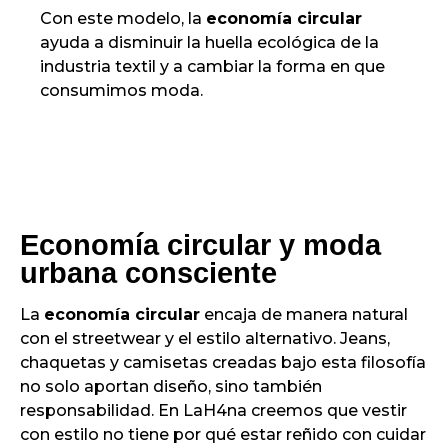
Con este modelo, la
economía circular
ayuda a disminuir la huella ecológica de la
industria textil y a cambiar la forma en que
consumimos moda.
Economía circular y moda
urbana consciente
La
economía circular
encaja de manera natural
con el streetwear y el estilo alternativo. Jeans,
chaquetas y camisetas creadas bajo esta filosofía
no solo aportan diseño, sino también
responsabilidad. En LaH4na creemos que vestir
con estilo no tiene por qué estar reñido con cuidar