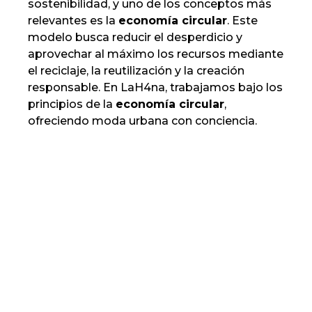
sostenibilidad, y uno de los conceptos más
relevantes es la
economía circular
. Este
modelo busca reducir el desperdicio y
aprovechar al máximo los recursos mediante
el reciclaje, la reutilización y la creación
responsable. En LaH4na, trabajamos bajo los
principios de la
economía circular
,
ofreciendo moda urbana con conciencia.