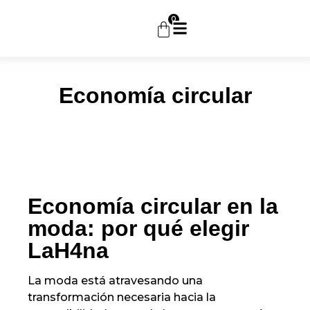
0
Economía circular
Economía circular en la
moda: por qué elegir
LaH4na
La moda está atravesando una
transformación necesaria hacia la