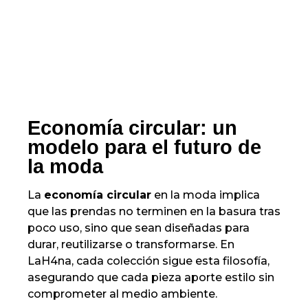
Economía circular: un
modelo para el futuro de
la moda
La
economía circular
en la moda implica
que las prendas no terminen en la basura tras
poco uso, sino que sean diseñadas para
durar, reutilizarse o transformarse. En
LaH4na, cada colección sigue esta filosofía,
asegurando que cada pieza aporte estilo sin
comprometer al medio ambiente.