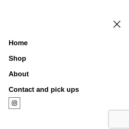
Home
Shop
About
Contact and pick ups